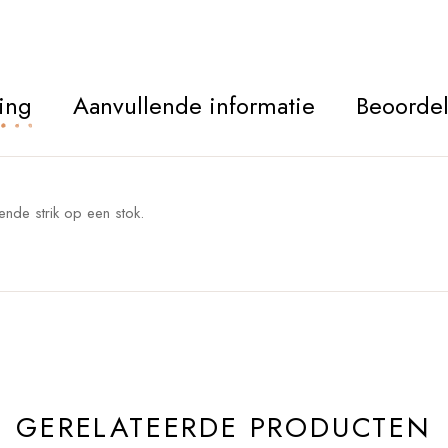
ing
Aanvullende informatie
Beoordel
sende strik op een stok.
GERELATEERDE PRODUCTEN