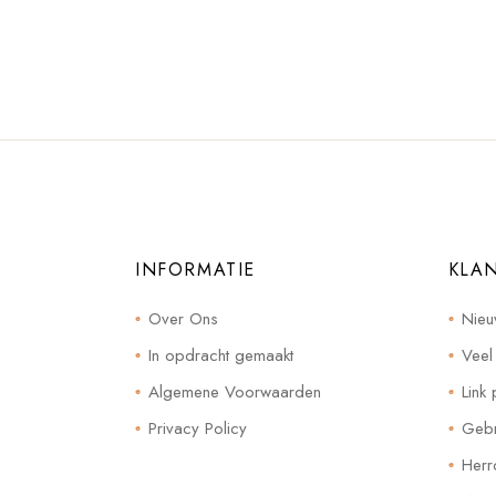
INFORMATIE
KLA
Over Ons
Nieu
In opdracht gemaakt
Veel
Algemene Voorwaarden
Link 
Privacy Policy
Gebr
Herr