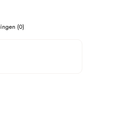
ingen (0)