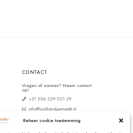
CONTACT
Vragen of wensen? Neem contact
op!
+31 (0)6 229 021 29
info@lookhandgemaakt.nl
Beheer cookie toestemming