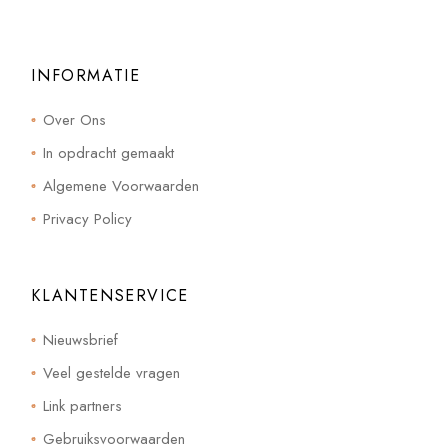
INFORMATIE
Over Ons
In opdracht gemaakt
Algemene Voorwaarden
Privacy Policy
KLANTENSERVICE
Nieuwsbrief
Veel gestelde vragen
Link partners
Gebruiksvoorwaarden