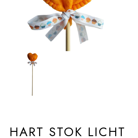
HART STOK LICHT