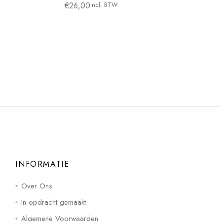
€
26,00
Incl. BTW
INFORMATIE
Over Ons
In opdracht gemaakt
Algemene Voorwaarden