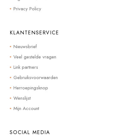
Privacy Policy
KLANTENSERVICE
Nieuwsbrief
Veel gestelde vragen
Link partners
Gebruiksvoorwaarden
Herroepingsknop
Wenslijst
Mijn Account
SOCIAL MEDIA