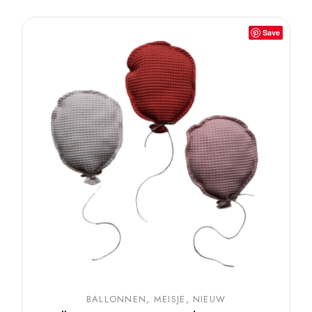
Save
BALLONNEN
MEISJE
NIEUW