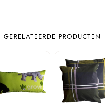
GERELATEERDE PRODUCTEN