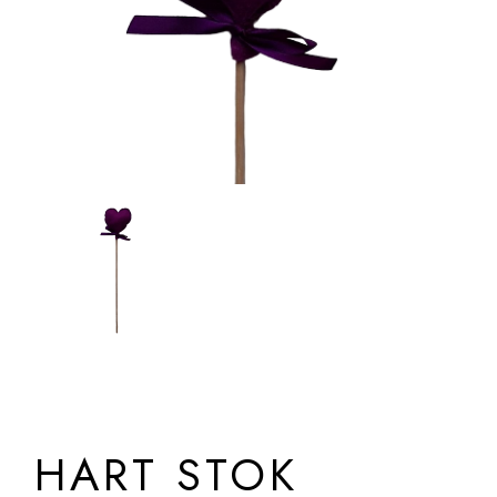
HART STOK