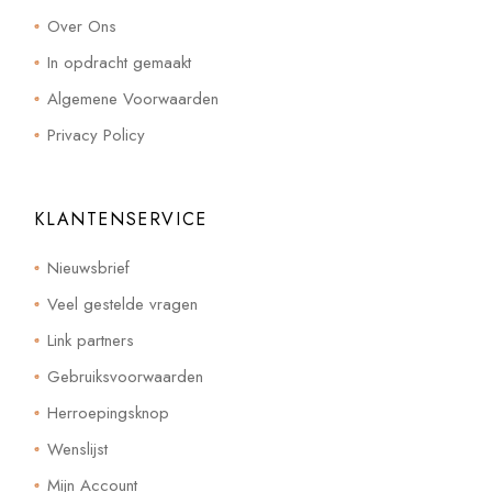
Over Ons
In opdracht gemaakt
Algemene Voorwaarden
Privacy Policy
KLANTENSERVICE
Nieuwsbrief
Veel gestelde vragen
Link partners
Gebruiksvoorwaarden
Herroepingsknop
Wenslijst
Mijn Account