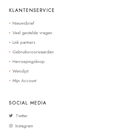
KLANTENSERVICE
Nieuwsbrief
Veel gestelde vragen
Link partners
Gebruiksvoorwaarden
Herroepingsknop
Wenslijst
Mijn Account
SOCIAL MEDIA
Twitter
Instagram