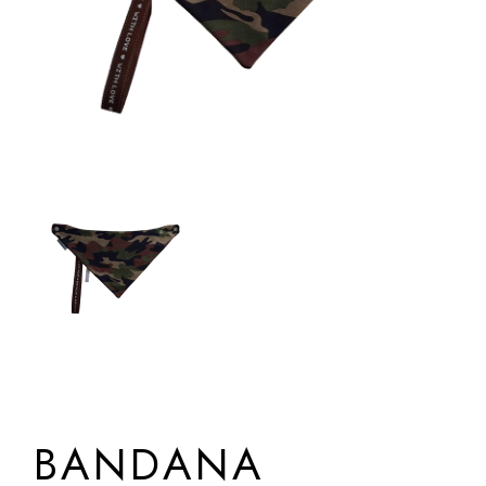
BANDANA