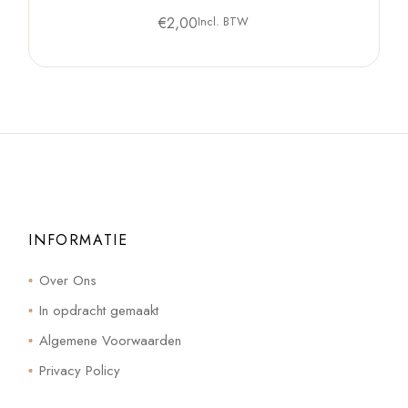
€
2,00
Incl. BTW
INFORMATIE
Over Ons
In opdracht gemaakt
Algemene Voorwaarden
Privacy Policy