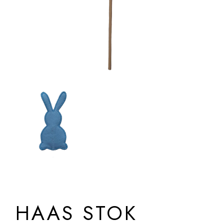
HAAS STOK