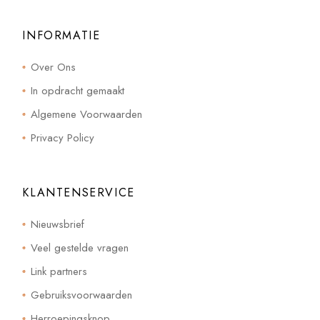
INFORMATIE
Over Ons
In opdracht gemaakt
Algemene Voorwaarden
Privacy Policy
KLANTENSERVICE
Nieuwsbrief
Veel gestelde vragen
Link partners
Gebruiksvoorwaarden
Herroepingsknop