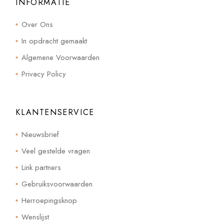
INFORMATIE
Over Ons
In opdracht gemaakt
Algemene Voorwaarden
Privacy Policy
KLANTENSERVICE
Nieuwsbrief
Veel gestelde vragen
Link partners
Gebruiksvoorwaarden
Herroepingsknop
Wenslijst