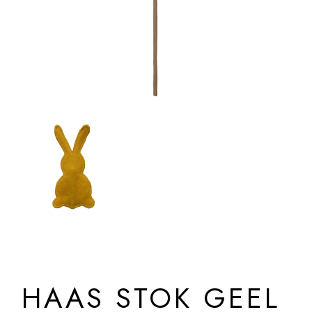
HAAS STOK GEEL