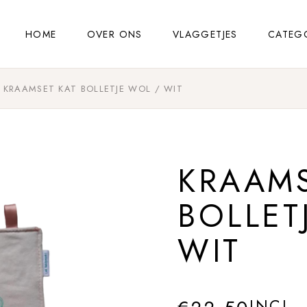
HOME
OVER ONS
VLAGGETJES
CATEG
KRAAMSET KAT BOLLETJE WOL / WIT
KRAAMS
BOLLET
WIT
INCL.