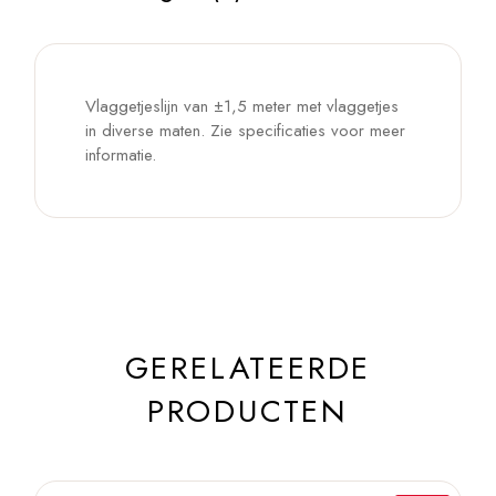
Vlaggetjeslijn van ±1,5 meter met vlaggetjes
in diverse maten. Zie specificaties voor meer
informatie.
GERELATEERDE
PRODUCTEN