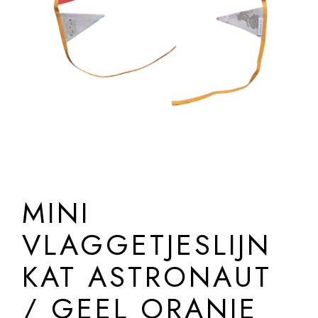
MINI
VLAGGETJESLIJN
KAT ASTRONAUT
/ GEEL ORANJE