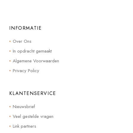
INFORMATIE
Over Ons
In opdracht gemaakt
Algemene Voorwaarden
Privacy Policy
KLANTENSERVICE
Nieuwsbrief
Veel gestelde vragen
Link partners