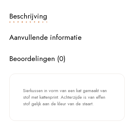
Beschrijving
Aanvullende informatie
Beoordelingen (0)
Sierkussen in vorm van een kat gemaakt van
stof met kattenprint. Achterzijde is van effen
stof gelijk aan de kleur van de staart.