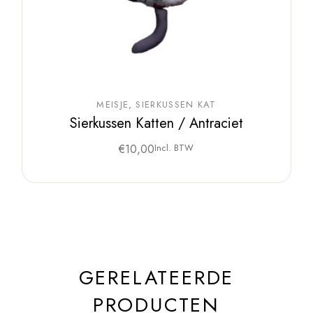
MEISJE
SIERKUSSEN KAT
Sierkussen Katten / Antraciet
€
10,00
Incl. BTW
GERELATEERDE
PRODUCTEN