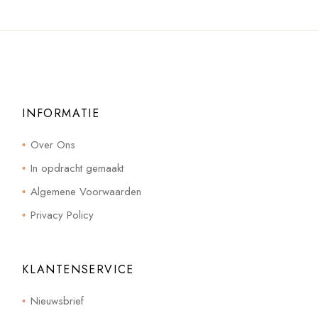
INFORMATIE
Over Ons
In opdracht gemaakt
Algemene Voorwaarden
Privacy Policy
KLANTENSERVICE
Nieuwsbrief