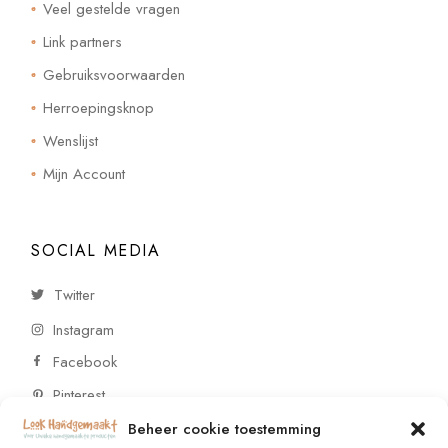
Veel gestelde vragen
Link partners
Gebruiksvoorwaarden
Herroepingsknop
Wenslijst
Mijn Account
SOCIAL MEDIA
Twitter
Instagram
Facebook
Pinterest
Beheer cookie toestemming