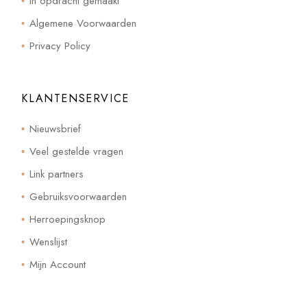
In opdracht gemaakt
Algemene Voorwaarden
Privacy Policy
KLANTENSERVICE
Nieuwsbrief
Veel gestelde vragen
Link partners
Gebruiksvoorwaarden
Herroepingsknop
Wenslijst
Mijn Account