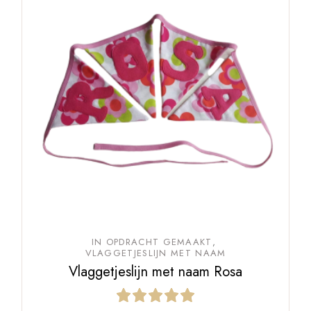
IN OPDRACHT GEMAAKT
VLAGGETJESLIJN MET NAAM
Vlaggetjeslijn met naam Rosa