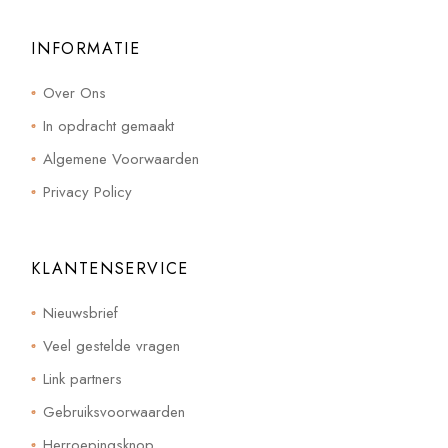
INFORMATIE
Over Ons
In opdracht gemaakt
Algemene Voorwaarden
Privacy Policy
KLANTENSERVICE
Nieuwsbrief
Veel gestelde vragen
Link partners
Gebruiksvoorwaarden
Herroepingsknop