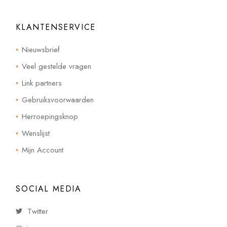
KLANTENSERVICE
Nieuwsbrief
Veel gestelde vragen
Link partners
Gebruiksvoorwaarden
Herroepingsknop
Wenslijst
Mijn Account
SOCIAL MEDIA
Twitter