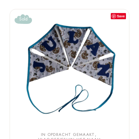
Save
Sold
IN OPDRACHT GEMAAKT