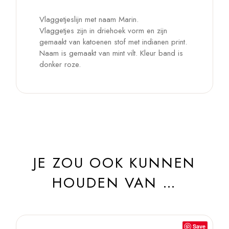
Vlaggetjeslijn met naam Marin.
Vlaggetjes zijn in driehoek vorm en zijn
gemaakt van katoenen stof met indianen print.
Naam is gemaakt van mint vilt. Kleur band is
donker roze.
JE ZOU OOK KUNNEN
HOUDEN VAN …
Save