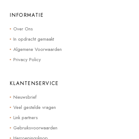
INFORMATIE
Over Ons
In opdracht gemaakt
Algemene Voorwaarden
Privacy Policy
KLANTENSERVICE
Nieuwsbrief
Veel gestelde vragen
Link partners
Gebruiksvoorwaarden
Herroepingsknop