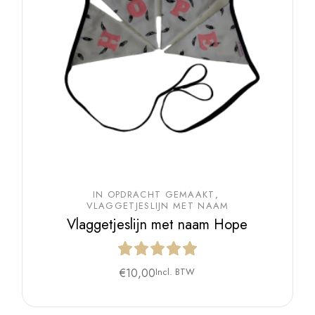
IN OPDRACHT GEMAAKT
VLAGGETJESLIJN MET NAAM
Vlaggetjeslijn met naam Hope
€
10,00
Incl. BTW