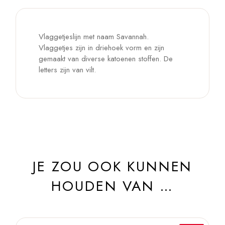
Vlaggetjeslijn met naam Savannah.
Vlaggetjes zijn in driehoek vorm en zijn
gemaakt van diverse katoenen stoffen. De
letters zijn van vilt.
JE ZOU OOK KUNNEN
HOUDEN VAN …