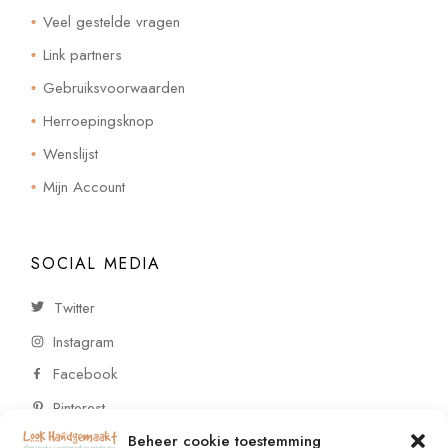
Veel gestelde vragen
Link partners
Gebruiksvoorwaarden
Herroepingsknop
Wenslijst
Mijn Account
SOCIAL MEDIA
Twitter
Instagram
Facebook
Pinterest
Beheer cookie toestemming