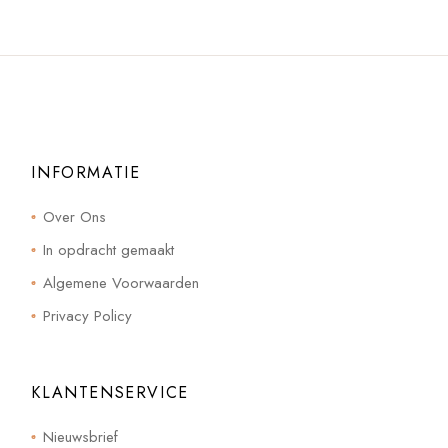
INFORMATIE
Over Ons
In opdracht gemaakt
Algemene Voorwaarden
Privacy Policy
KLANTENSERVICE
Nieuwsbrief