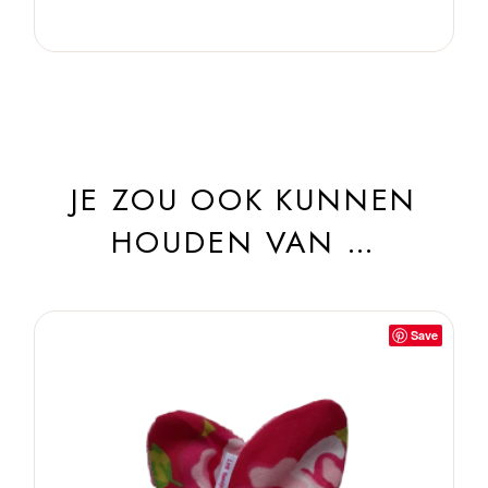
JE ZOU OOK KUNNEN
HOUDEN VAN …
Save