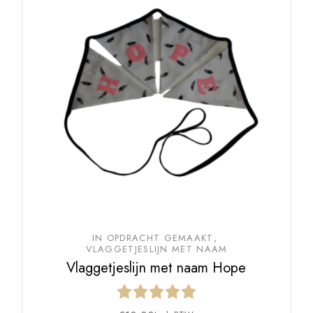
IN OPDRACHT GEMAAKT
VLAGGETJESLIJN MET NAAM
Vlaggetjeslijn met naam Hope