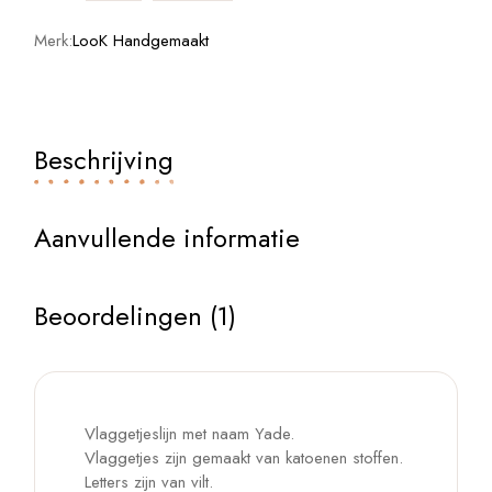
Merk:
LooK Handgemaakt
Beschrijving
Aanvullende informatie
Beoordelingen (1)
Vlaggetjeslijn met naam Yade.
Vlaggetjes zijn gemaakt van katoenen stoffen.
Letters zijn van vilt.