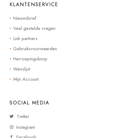
KLANTENSERVICE
Nieuwsbrief
Veel gestelde vragen
Link partners
Gebruiksvoorwaarden
Herroepingsknop
Wenslijst
Mijn Account
SOCIAL MEDIA
Twitter
Instagram
Facebook