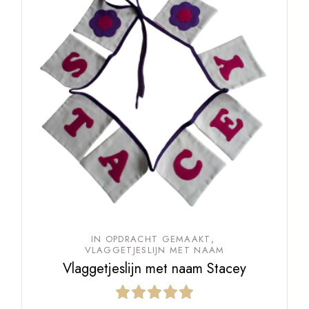
IN OPDRACHT GEMAAKT
VLAGGETJESLIJN MET NAAM
Vlaggetjeslijn met naam Stacey