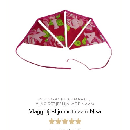
IN OPDRACHT GEMAAKT
VLAGGETJESLIJN MET NAAM
Vlaggetjeslijn met naam Nisa