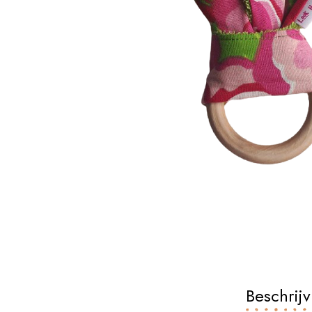
Beschrijv