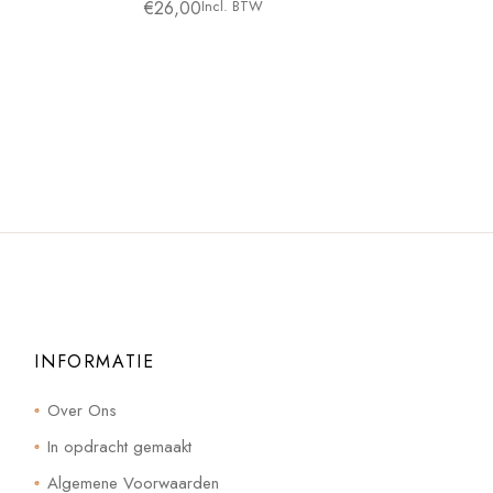
€
26,00
Incl. BTW
INFORMATIE
Over Ons
In opdracht gemaakt
Algemene Voorwaarden