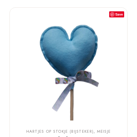
Save
HARTJES OP STOKJE (BIJSTEKER)
MEISJE