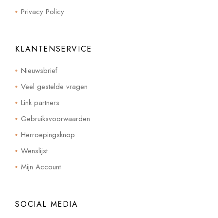
Privacy Policy
KLANTENSERVICE
Nieuwsbrief
Veel gestelde vragen
Link partners
Gebruiksvoorwaarden
Herroepingsknop
Wenslijst
Mijn Account
SOCIAL MEDIA