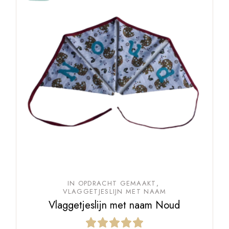
IN OPDRACHT GEMAAKT
VLAGGETJESLIJN MET NAAM
Vlaggetjeslijn met naam Noud