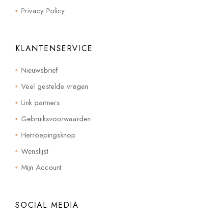
Privacy Policy
KLANTENSERVICE
Nieuwsbrief
Veel gestelde vragen
Link partners
Gebruiksvoorwaarden
Herroepingsknop
Wenslijst
Mijn Account
SOCIAL MEDIA