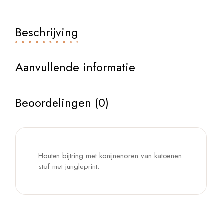
Beschrijving
Aanvullende informatie
Beoordelingen (0)
Houten bijtring met konijnenoren van katoenen
stof met jungleprint.