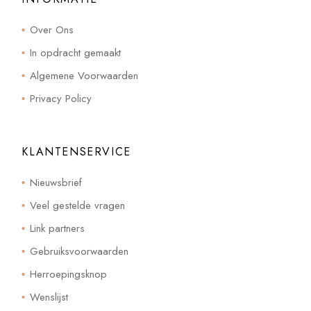
Over Ons
In opdracht gemaakt
Algemene Voorwaarden
Privacy Policy
KLANTENSERVICE
Nieuwsbrief
Veel gestelde vragen
Link partners
Gebruiksvoorwaarden
Herroepingsknop
Wenslijst