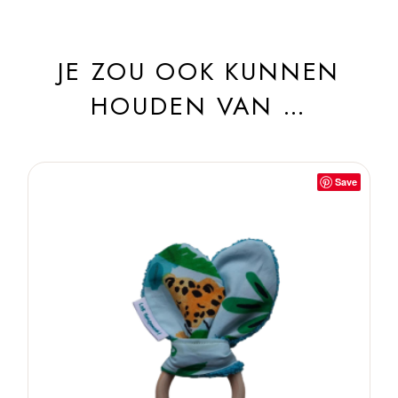
JE ZOU OOK KUNNEN
HOUDEN VAN …
Save