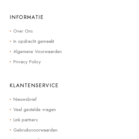
INFORMATIE
Over Ons
In opdracht gemaakt
Algemene Voorwaarden
Privacy Policy
KLANTENSERVICE
Nieuwsbrief
Veel gestelde vragen
Link partners
Gebruiksvoorwaarden