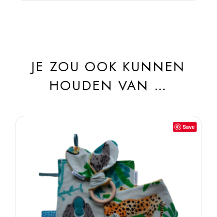
JE ZOU OOK KUNNEN
HOUDEN VAN …
Save