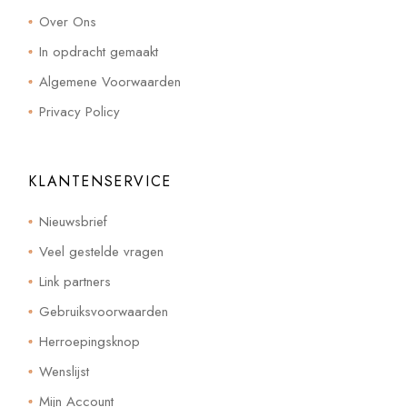
Over Ons
In opdracht gemaakt
Algemene Voorwaarden
Privacy Policy
KLANTENSERVICE
Nieuwsbrief
Veel gestelde vragen
Link partners
Gebruiksvoorwaarden
Herroepingsknop
Wenslijst
Mijn Account