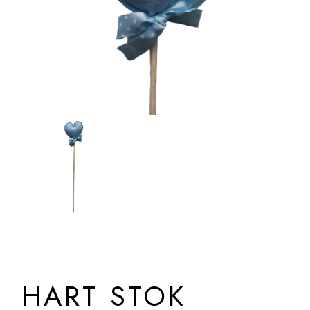
HART STOK