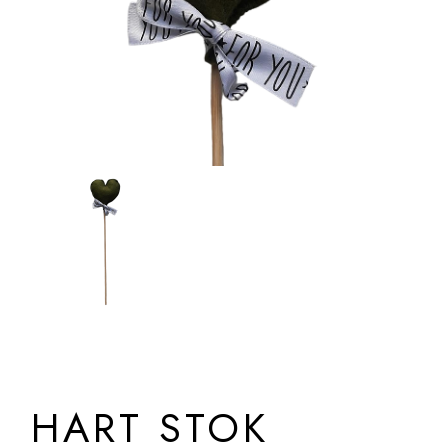
HART STOK