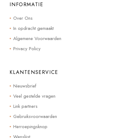
INFORMATIE
Over Ons
In opdracht gemaakt
Algemene Voorwaarden
Privacy Policy
KLANTENSERVICE
Nieuwsbrief
Veel gestelde vragen
Link partners
Gebruiksvoorwaarden
Herroepingsknop
Wenslijst