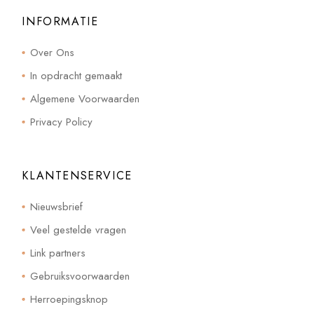
INFORMATIE
Over Ons
In opdracht gemaakt
Algemene Voorwaarden
Privacy Policy
KLANTENSERVICE
Nieuwsbrief
Veel gestelde vragen
Link partners
Gebruiksvoorwaarden
Herroepingsknop