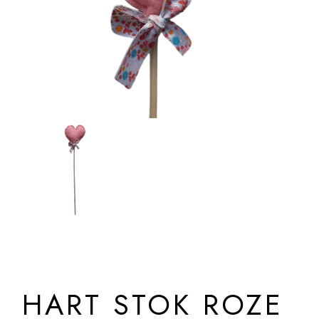
HART STOK ROZE