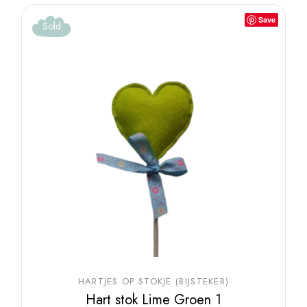
Save
Sold
HARTJES OP STOKJE (BIJSTEKER)
Hart stok Lime Groen 1