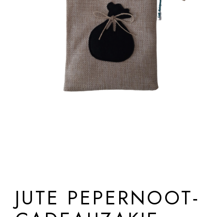
JUTE PEPERNOOT-