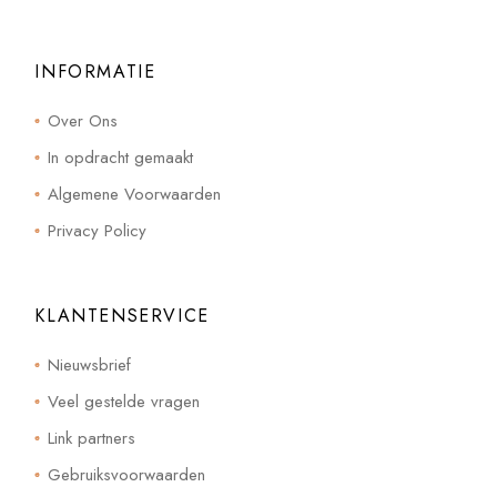
INFORMATIE
Over Ons
In opdracht gemaakt
Algemene Voorwaarden
Privacy Policy
KLANTENSERVICE
Nieuwsbrief
Veel gestelde vragen
Link partners
Gebruiksvoorwaarden