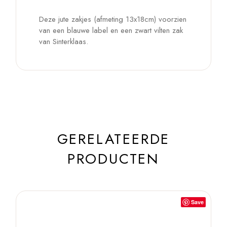
Deze jute zakjes (afmeting 13x18cm) voorzien
van een blauwe label en een zwart vilten zak
van Sinterklaas.
GERELATEERDE
PRODUCTEN
Save