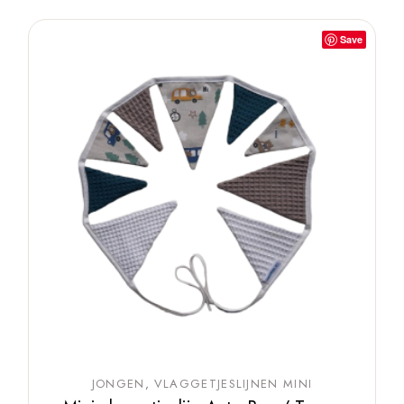
Save
JONGEN
VLAGGETJESLIJNEN MINI