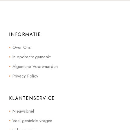
INFORMATIE
Over Ons
In opdracht gemaakt
Algemene Voorwaarden
Privacy Policy
KLANTENSERVICE
Nieuwsbrief
Veel gestelde vragen