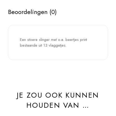
Beoordelingen (0)
Een stoere slinger met o.a. beertjes print
bestaande uit 13 vlaggetjes.
JE ZOU OOK KUNNEN
HOUDEN VAN …