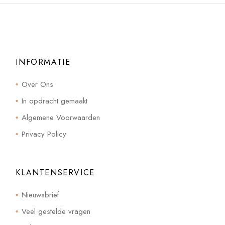
INFORMATIE
Over Ons
In opdracht gemaakt
Algemene Voorwaarden
Privacy Policy
KLANTENSERVICE
Nieuwsbrief
Veel gestelde vragen