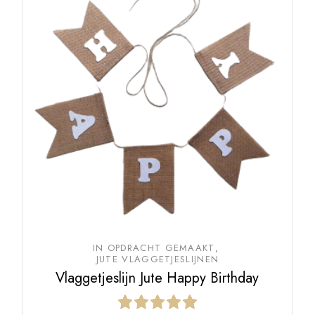
IN OPDRACHT GEMAAKT
JUTE VLAGGETJESLIJNEN
Vlaggetjeslijn Jute Happy Birthday