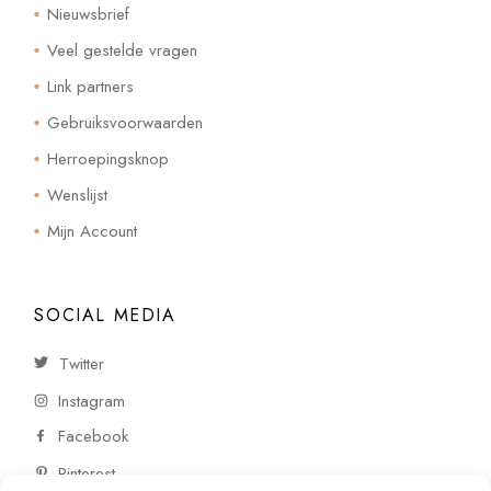
Nieuwsbrief
Veel gestelde vragen
Link partners
Gebruiksvoorwaarden
Herroepingsknop
Wenslijst
Mijn Account
SOCIAL MEDIA
Twitter
Instagram
Facebook
Pinterest