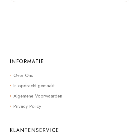
INFORMATIE
Over Ons
In opdracht gemaakt
Algemene Voorwaarden
Privacy Policy
KLANTENSERVICE