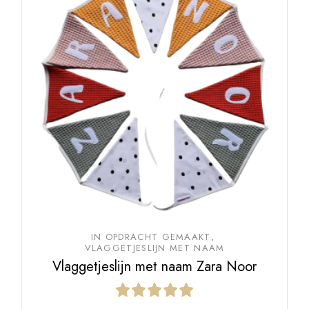
IN OPDRACHT GEMAAKT
VLAGGETJESLIJN MET NAAM
Vlaggetjeslijn met naam Zara Noor