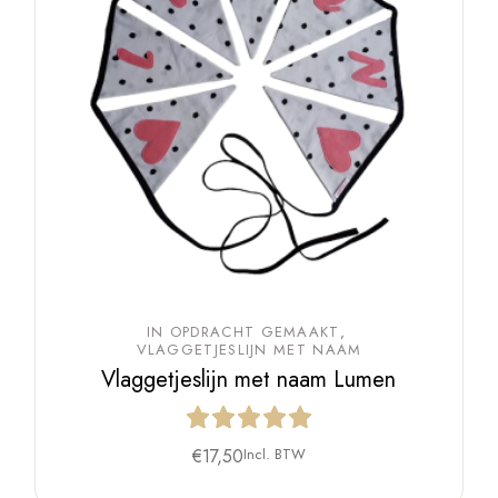
IN OPDRACHT GEMAAKT
VLAGGETJESLIJN MET NAAM
Vlaggetjeslijn met naam Lumen
€
17,50
Incl. BTW