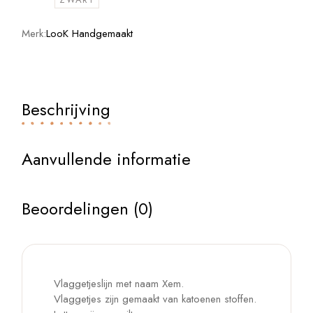
Merk:
LooK Handgemaakt
Beschrijving
Aanvullende informatie
Beoordelingen (0)
Vlaggetjeslijn met naam Xem.
Vlaggetjes zijn gemaakt van katoenen stoffen.