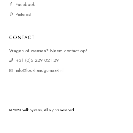
Facebook
Pinterest
CONTACT
Vragen of wensen? Neem contact op!
+31 (0)6 229 021 29
info@lookhandgemaakt.nl
© 2023
Valk Systems
, All Rights Reserved