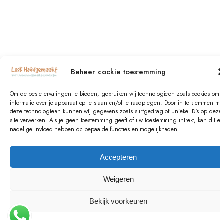
Beheer cookie toestemming
Om de beste ervaringen te bieden, gebruiken wij technologieën zoals cookies om
informatie over je apparaat op te slaan en/of te raadplegen. Door in te stemmen m
deze technologieën kunnen wij gegevens zoals surfgedrag of unieke ID's op dez
site verwerken. Als je geen toestemming geeft of uw toestemming intrekt, kan dit 
nadelige invloed hebben op bepaalde functies en mogelijkheden.
Accepteren
Weigeren
Bekijk voorkeuren