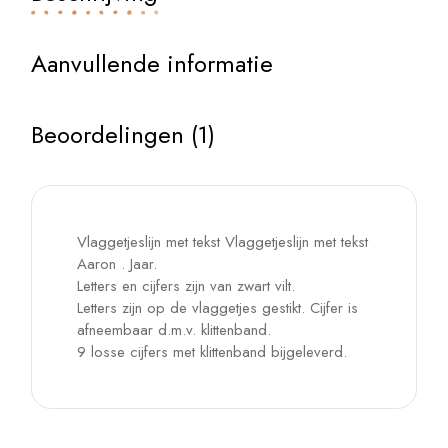
Aanvullende informatie
Beoordelingen (1)
Vlaggetjeslijn met tekst Vlaggetjeslijn met tekst
Aaron . Jaar.
Letters en cijfers zijn van zwart vilt.
Letters zijn op de vlaggetjes gestikt. Cijfer is
afneembaar d.m.v. klittenband.
9 losse cijfers met klittenband bijgeleverd.