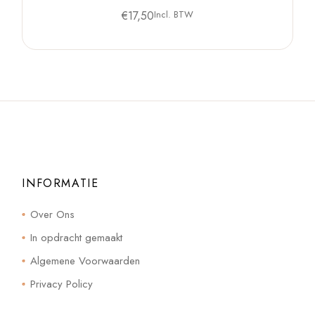
€
17,50
Incl. BTW
INFORMATIE
Over Ons
In opdracht gemaakt
Algemene Voorwaarden
Privacy Policy