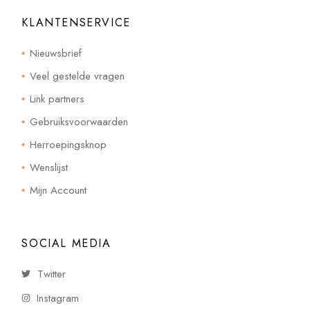
KLANTENSERVICE
Nieuwsbrief
Veel gestelde vragen
Link partners
Gebruiksvoorwaarden
Herroepingsknop
Wenslijst
Mijn Account
SOCIAL MEDIA
Twitter
Instagram