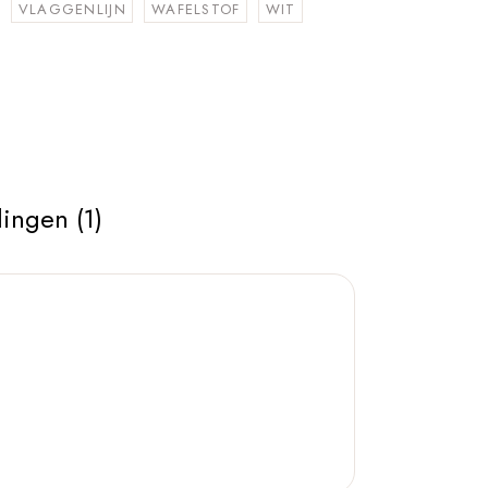
VLAGGENLIJN
WAFELSTOF
WIT
ingen (1)