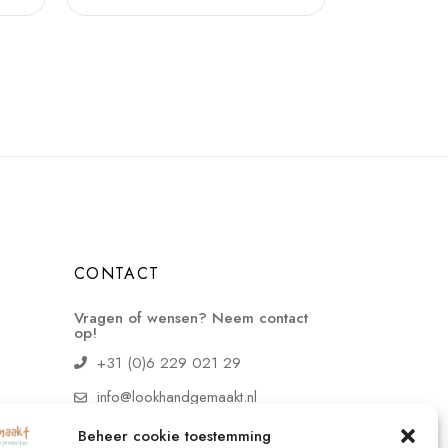
CONTACT
Vragen of wensen? Neem contact
op!
+31 (0)6 229 021 29
info@lookhandgemaakt.nl
Beheer cookie toestemming