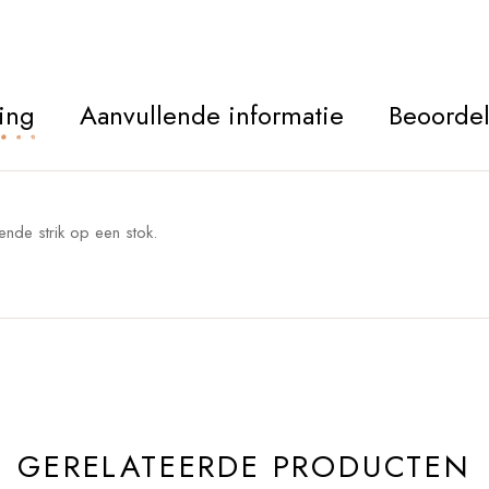
ing
Aanvullende informatie
Beoordel
sende strik op een stok.
GERELATEERDE PRODUCTEN