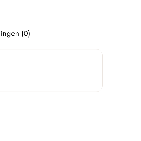
ingen (0)