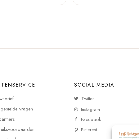
NTENSERVICE
SOCIAL MEDIA
wsbrief
Twitter
 gestelde vragen
Instagram
partners
Facebook
uiksvoorwaarden
Pinterest