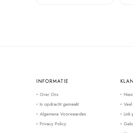
INFORMATIE
KLA
Over Ons
Nieu
In opdracht gemaakt
Veel
Algemene Voorwaarden
Link 
Privacy Policy
Gebr