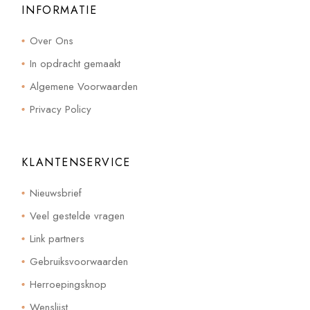
INFORMATIE
Over Ons
In opdracht gemaakt
Algemene Voorwaarden
Privacy Policy
KLANTENSERVICE
Nieuwsbrief
Veel gestelde vragen
Link partners
Gebruiksvoorwaarden
Herroepingsknop
Wenslijst