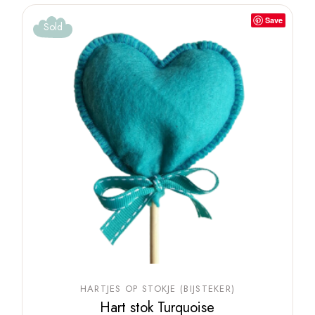
Save
Sold
HARTJES OP STOKJE (BIJSTEKER)
Hart stok Turquoise