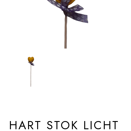
HART STOK LICHT