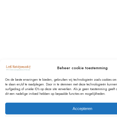
Beheer cookie toestemming
Om de beste ervaringen te bieden, gebruiken wij technologieën zoals cookies om 
te slaan en/of te raadplegen. Door in te stemmen met deze technologieën kunnen
surfgedrag of unieke ID's op deze site verwerken. Als je geen toestemming geeft 
dit een nadelige invloed hebben op bepaalde functies en mogelijkheden.
Accepteren