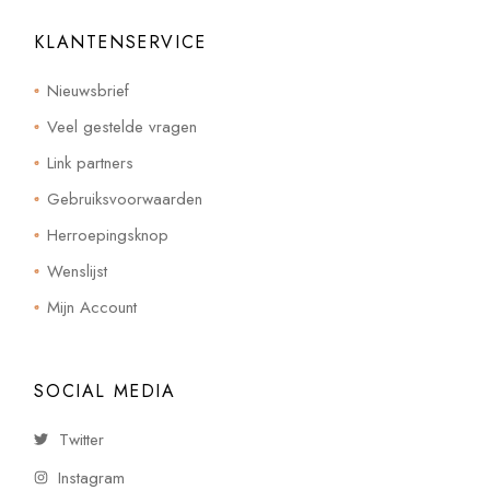
KLANTENSERVICE
Nieuwsbrief
Veel gestelde vragen
Link partners
Gebruiksvoorwaarden
Herroepingsknop
Wenslijst
Mijn Account
SOCIAL MEDIA
Twitter
Instagram