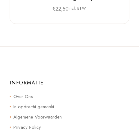
€
22,50
Incl. BTW
INFORMATIE
Over Ons
In opdracht gemaakt
Algemene Voorwaarden
Privacy Policy