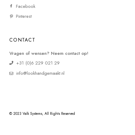
Facebook
Pinterest
CONTACT
Vragen of wensen? Neem contact op!
+31 (0)6 229 021 29
info@lookhandgemaakt.nl
© 2023
Valk Systems
, All Rights Reserved