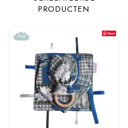
PRODUCTEN
Save
Sold