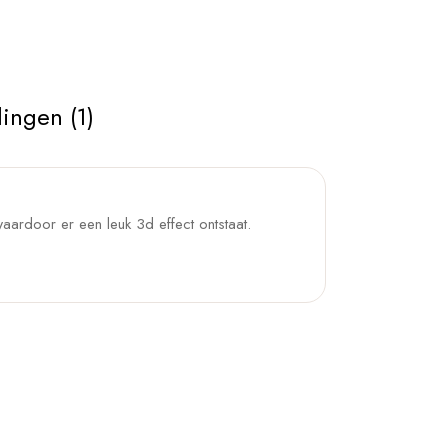
ingen (1)
 waardoor er een leuk 3d effect ontstaat.