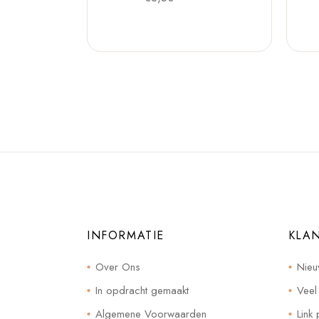
INFORMATIE
KLA
Over Ons
Nieu
In opdracht gemaakt
Veel
Algemene Voorwaarden
Link 