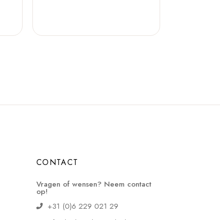
CONTACT
Vragen of wensen? Neem contact
op!
+31 (0)6 229 021 29