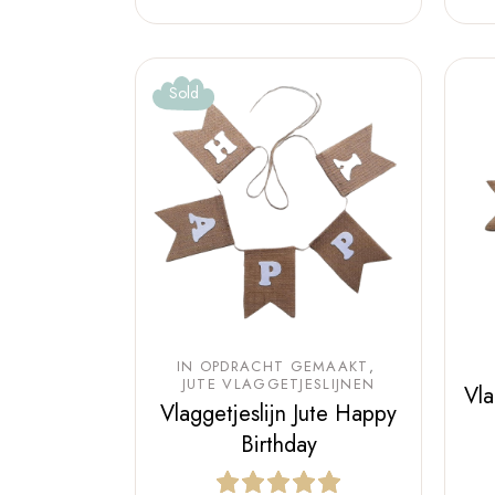
Sold
IN OPDRACHT GEMAAKT
JUTE VLAGGETJESLIJNEN
Vla
Vlaggetjeslijn Jute Happy
Birthday