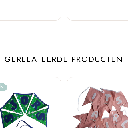
GERELATEERDE PRODUCTEN
ld