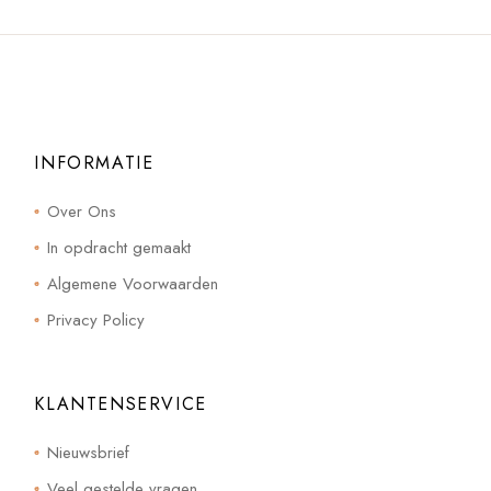
INFORMATIE
Over Ons
In opdracht gemaakt
Algemene Voorwaarden
Privacy Policy
KLANTENSERVICE
Nieuwsbrief
Veel gestelde vragen