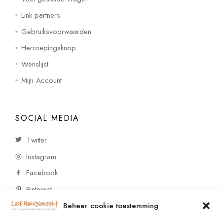
Link partners
Gebruiksvoorwaarden
Herroepingsknop
Wenslijst
Mijn Account
SOCIAL MEDIA
Twitter
Instagram
Facebook
Pinterest
Beheer cookie toestemming