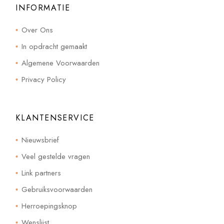
INFORMATIE
Over Ons
In opdracht gemaakt
Algemene Voorwaarden
Privacy Policy
KLANTENSERVICE
Nieuwsbrief
Veel gestelde vragen
Link partners
Gebruiksvoorwaarden
Herroepingsknop
Wenslijst