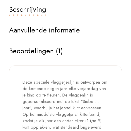
Beschrijving
Aanvullende informatie
Beoordelingen (1)
Deze speciale vlaggetjeslijn is ontworpen om
de komende negen jaar elke verjaardag van
je kind op te fleuren. De vlaggenlijn is
gepersonaliseerd met de tekst “Siebe …
Jaar”, waarbij je het jaartal kunt aanpassen.
Op het middelste vlaggetje zit klittenband,
zodat je elk jaar een ander cijfer (1 t/m 9)
kunt opplakken, wat standaard bijgeleverd