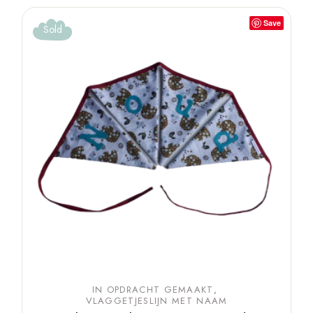
Save
Sold
IN OPDRACHT GEMAAKT
VLAGGETJESLIJN MET NAAM